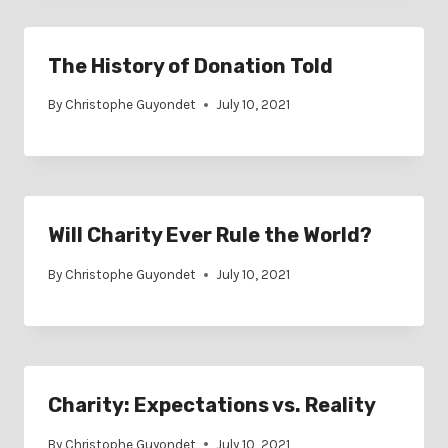
The History of Donation Told
By
Christophe Guyondet
July 10, 2021
Will Charity Ever Rule the World?
By
Christophe Guyondet
July 10, 2021
Charity: Expectations vs. Reality
By
Christophe Guyondet
July 10, 2021