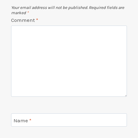
Your email address will not be published.
Required fields are
marked
*
Comment
*
Name
*