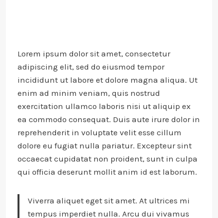
Lorem ipsum dolor sit amet, consectetur
adipiscing elit, sed do eiusmod tempor
incididunt ut labore et dolore magna aliqua. Ut
enim ad minim veniam, quis nostrud
exercitation ullamco laboris nisi ut aliquip ex
ea commodo consequat. Duis aute irure dolor in
reprehenderit in voluptate velit esse cillum
dolore eu fugiat nulla pariatur. Excepteur sint
occaecat cupidatat non proident, sunt in culpa
qui officia deserunt mollit anim id est laborum.
Viverra aliquet eget sit amet. At ultrices mi
tempus imperdiet nulla. Arcu dui vivamus