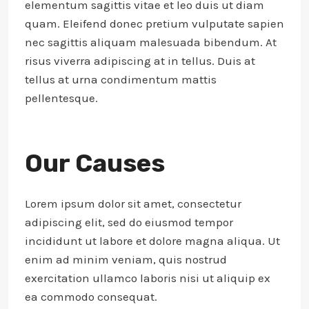
elementum sagittis vitae et leo duis ut diam
quam. Eleifend donec pretium vulputate sapien
nec sagittis aliquam malesuada bibendum. At
risus viverra adipiscing at in tellus. Duis at
tellus at urna condimentum mattis
pellentesque.
Our Causes
Lorem ipsum dolor sit amet, consectetur
adipiscing elit, sed do eiusmod tempor
incididunt ut labore et dolore magna aliqua. Ut
enim ad minim veniam, quis nostrud
exercitation ullamco laboris nisi ut aliquip ex
ea commodo consequat.