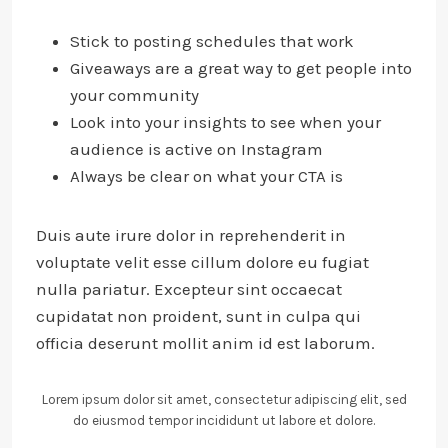
Stick to posting schedules that work
Giveaways are a great way to get people into
your community
Look into your insights to see when your
audience is active on Instagram
Always be clear on what your CTA is
Duis aute irure dolor in reprehenderit in
voluptate velit esse cillum dolore eu fugiat
nulla pariatur. Excepteur sint occaecat
cupidatat non proident, sunt in culpa qui
officia deserunt mollit anim id est laborum.
Lorem ipsum dolor sit amet, consectetur adipiscing elit, sed
do eiusmod tempor incididunt ut labore et dolore.