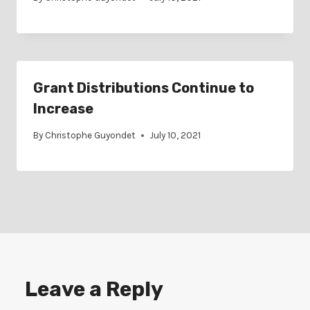
Grant Distributions Continue to
Increase
By
Christophe Guyondet
July 10, 2021
Leave a Reply