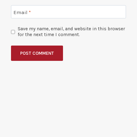
Email
*
Save my name, email, and website in this browser
for the next time I comment.