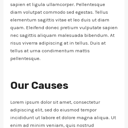
sapien et ligula ullamcorper. Pellentesque
diam volutpat commodo sed egestas. Tellus
elementum sagittis vitae et leo duis ut diam
quam. Eleifend donec pretium vulputate sapien
nec sagittis aliquam malesuada bibendum. At
risus viverra adipiscing at in tellus. Duis at
tellus at urna condimentum mattis
pellentesque.
Our Causes
Lorem ipsum dolor sit amet, consectetur
adipiscing elit, sed do eiusmod tempor
incididunt ut labore et dolore magna aliqua. Ut
enim ad minim veniam, quis nostrud