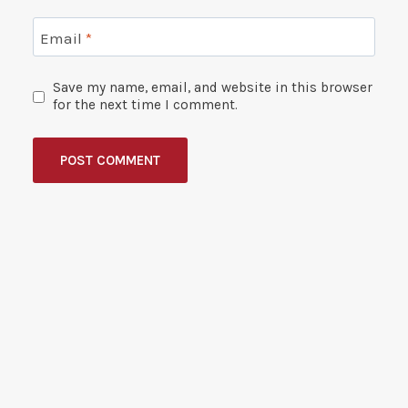
Email
*
Save my name, email, and website in this browser
for the next time I comment.