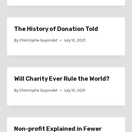
The History of Donation Told
By
Christophe Guyondet
July 10, 2021
Will Charity Ever Rule the World?
By
Christophe Guyondet
July 10, 2021
Non-profit Explained in Fewer