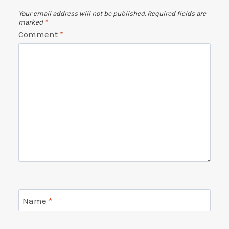
Your email address will not be published.
Required fields are
marked
*
Comment
*
Name
*