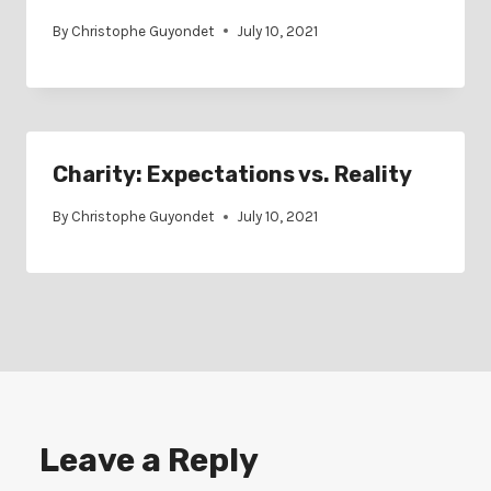
By
Christophe Guyondet
July 10, 2021
Charity: Expectations vs. Reality
By
Christophe Guyondet
July 10, 2021
Leave a Reply