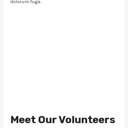
dolorum fuga.
Meet Our Volunteers