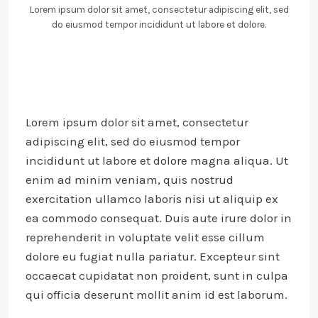
Lorem ipsum dolor sit amet, consectetur adipiscing elit, sed
do eiusmod tempor incididunt ut labore et dolore.
Lorem ipsum dolor sit amet, consectetur
adipiscing elit, sed do eiusmod tempor
incididunt ut labore et dolore magna aliqua. Ut
enim ad minim veniam, quis nostrud
exercitation ullamco laboris nisi ut aliquip ex
ea commodo consequat. Duis aute irure dolor in
reprehenderit in voluptate velit esse cillum
dolore eu fugiat nulla pariatur. Excepteur sint
occaecat cupidatat non proident, sunt in culpa
qui officia deserunt mollit anim id est laborum.