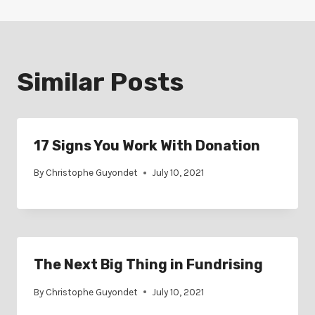
Similar Posts
17 Signs You Work With Donation
By
Christophe Guyondet
July 10, 2021
The Next Big Thing in Fundrising
By
Christophe Guyondet
July 10, 2021