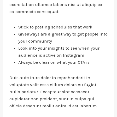
exercitation ullamco laboris nisi ut aliquip ex
ea commodo consequat.
Stick to posting schedules that work
Giveaways are a great way to get people into
your community
Look into your insights to see when your
audience is active on Instagram
Always be clear on what your CTA is
Duis aute irure dolor in reprehenderit in
voluptate velit esse cillum dolore eu fugiat
nulla pariatur. Excepteur sint occaecat
cupidatat non proident, sunt in culpa qui
officia deserunt mollit anim id est laborum.